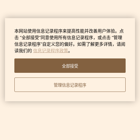
本网站使用信息记录程序来提高性能并改善用户体验。点
击 “全部接受”同意使用所有信息记录程序，或点击 “管理
信息记录程序”自定义您的偏好。如需了解更多详情，请阅
读我们的
信息记录程序政策
。
全部接受
管理信息记录程序